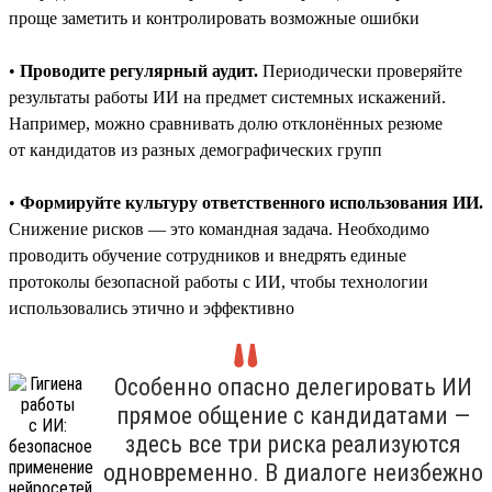
проще заметить и контролировать возможные ошибки
•
Проводите регулярный аудит.
Периодически проверяйте
результаты работы ИИ на предмет системных искажений.
Например, можно сравнивать долю отклонённых резюме
от кандидатов из разных демографических групп
•
Формируйте культуру ответственного использования ИИ.
Снижение рисков — это командная задача. Необходимо
проводить обучение сотрудников и внедрять единые
протоколы безопасной работы с ИИ, чтобы технологии
использовались этично и эффективно
Особенно опасно делегировать ИИ
прямое общение с кандидатами —
здесь все три риска реализуются
одновременно. В диалоге неизбежно