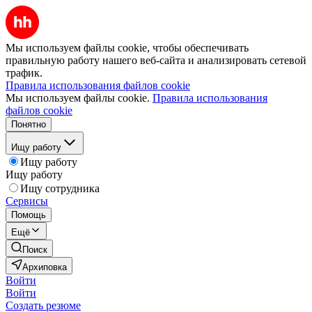
Мы используем файлы cookie, чтобы обеспечивать
правильную работу нашего веб-сайта и анализировать сетевой
трафик.
Правила использования файлов cookie
Мы используем файлы cookie.
Правила использования
файлов cookie
Понятно
Ищу работу
Ищу работу
Ищу работу
Ищу сотрудника
Сервисы
Помощь
Ещё
Поиск
Архиповка
Войти
Войти
Создать резюме