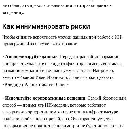
не соблюдать правила локализации и отправки данных
за границу.
Как минимизировать риски
Чтобы снизить вероятность утечки данных при работе с ИИ,
придерживайтесь нескольких правил:
•
Анонимизируйте данные.
Перед отправкой информации
в нейросеть удаляйте все идентификаторы: имена, контакты,
названия компаний и точные суммы зарплат. Например,
вместо «Иванов Иван Иванович, 35 лет» можно указать
«Кандидат А, опыт более 10 лет»
•
Используйте корпоративные решения.
Самый безопасный
способ — применять ИИ-модели, которые работают
в закрытом корпоративном контуре или в инфраструктуре
надёжного облачного провайдера. Это гарантирует, что
информация не покинет её периметр и не будет использована