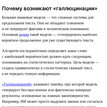
Почему возникают «галлюцинации»
Большие языковые модели — это сложные системы для
предсказания текста. Они не обладают сознанием
и не оперируют фактами в человеческом понимании.
Основная
задача
такой модели — сгенерировать наиболее
вероятное продолжение для уже существующего текста.
Алгоритм последовательно определяет, какое слово
с наибольшей вероятностью должно идти следующим,
основываясь на статистических паттернах. Цель модели —
создать грамматически и стилистически связный текст,
а не передать точную информацию.
«Галлюцинацией»
называют ошибку, при которой модель
генерирует бессмысленные или фактически неверные
результаты, основанные на ложных закономерностях.
Например, ИИ может просто выдумать законы или сослаться