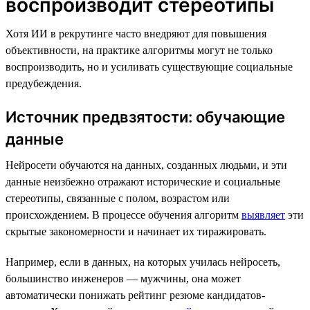
воспроизводит стереотипы
Хотя ИИ в рекрутинге часто внедряют для повышения
объективности, на практике алгоритмы могут не только
воспроизводить, но и усиливать существующие социальные
предубеждения.
Источник предвзятости: обучающие
данные
Нейросети обучаются на данных, созданных людьми, и эти
данные неизбежно отражают исторические и социальные
стереотипы, связанные с полом, возрастом или
происхождением. В процессе обучения алгоритм
выявляет
эти
скрытые закономерности и начинает их тиражировать.
Например, если в данных, на которых училась нейросеть,
большинство инженеров — мужчины, она может
автоматически понижать рейтинг резюме кандидатов-