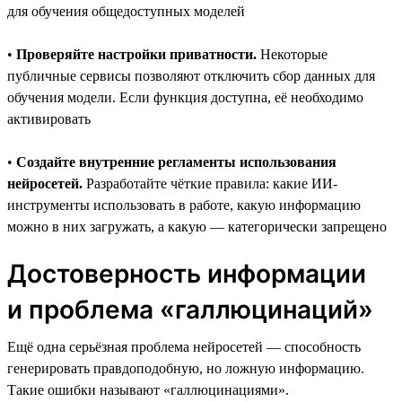
для обучения общедоступных моделей
•
Проверяйте настройки приватности.
Некоторые
публичные сервисы позволяют отключить сбор данных для
обучения модели. Если функция доступна, её необходимо
активировать
•
Создайте внутренние регламенты использования
нейросетей.
Разработайте чёткие правила: какие ИИ-
инструменты использовать в работе, какую информацию
можно в них загружать, а какую — категорически запрещено
Достоверность информации
и проблема «галлюцинаций»
Ещё одна серьёзная проблема нейросетей — способность
генерировать правдоподобную, но ложную информацию.
Такие ошибки называют «галлюцинациями».