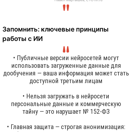
Запомнить: ключевые принципы
работы с ИИ
• Публичные версии нейросетей могут
использовать загруженные данные для
дообучения — ваша информация может стать
доступной третьим лицам
• Нельзя загружать в нейросети
персональные данные и коммерческую
тайну — это нарушает № 152-ФЗ
• Главная защита — строгая анонимизация: