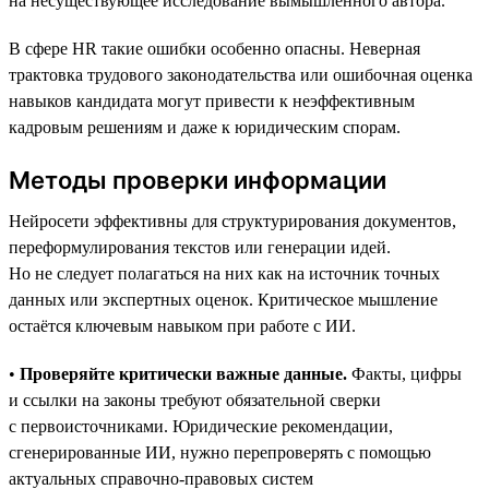
на несуществующее исследование вымышленного автора.
В сфере HR такие ошибки особенно опасны. Неверная
трактовка трудового законодательства или ошибочная оценка
навыков кандидата могут привести к неэффективным
кадровым решениям и даже к юридическим спорам.
Методы проверки информации
Нейросети эффективны для структурирования документов,
переформулирования текстов или генерации идей.
Но не следует полагаться на них как на источник точных
данных или экспертных оценок. Критическое мышление
остаётся ключевым навыком при работе с ИИ.
•
Проверяйте критически важные данные.
Факты, цифры
и ссылки на законы требуют обязательной сверки
с первоисточниками. Юридические рекомендации,
сгенерированные ИИ, нужно перепроверять с помощью
актуальных справочно-правовых систем