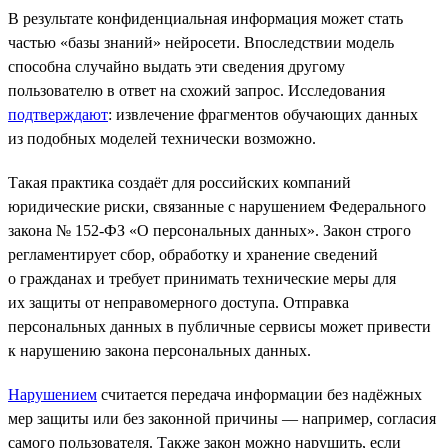
В результате конфиденциальная информация может стать
частью «базы знаний» нейросети. Впоследствии модель
способна случайно выдать эти сведения другому
пользователю в ответ на схожий запрос. Исследования
подтверждают
: извлечение фрагментов обучающих данных
из подобных моделей технически возможно.
Такая практика создаёт для российских компаний
юридические риски, связанные с нарушением Федерального
закона № 152-ФЗ «О персональных данных». Закон строго
регламентирует сбор, обработку и хранение сведений
о гражданах и требует принимать технические меры для
их защиты от неправомерного доступа. Отправка
персональных данных в публичные сервисы может привести
к нарушению закона персональных данных.
Нарушением
считается передача информации без надёжных
мер защиты или без законной причины — например, согласия
самого пользователя. Также закон можно нарушить, если