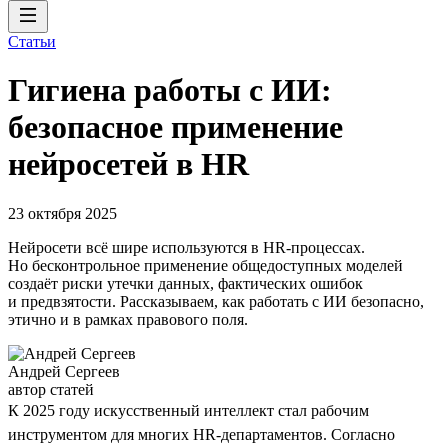
Статьи
Гигиена работы с ИИ:
безопасное применение
нейросетей в HR
23 октября 2025
Нейросети всё шире используются в HR-процессах.
Но бесконтрольное применение общедоступных моделей
создаёт риски утечки данных, фактических ошибок
и предвзятости. Рассказываем, как работать с ИИ безопасно,
этично и в рамках правового поля.
Андрей Сергеев
автор статей
К 2025 году искусственный интеллект стал рабочим
инструментом для многих HR-департаментов. Согласно