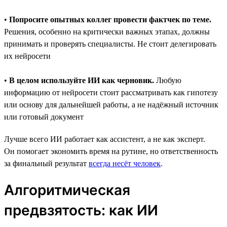
•
Попросите опытных коллег провести фактчек по теме.
Решения, особенно на критически важных этапах, должны
принимать и проверять специалисты. Не стоит делегировать
их нейросети
•
В целом используйте ИИ как черновик.
Любую
информацию от нейросети стоит рассматривать как гипотезу
или основу для дальнейшей работы, а не надёжный источник
или готовый документ
Лучше всего ИИ работает как ассистент, а не как эксперт.
Он помогает экономить время на рутине, но ответственность
за финальный результат
всегда несёт человек
.
Алгоритмическая
предвзятость: как ИИ