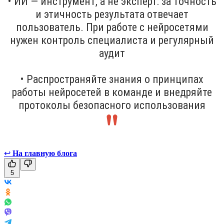
• ИИ — инструмент, а не эксперт: за точность
и этичность результата отвечает
пользователь. При работе с нейросетями
нужен контроль специалиста и регулярный
аудит
• Распространяйте знания о принципах
работы нейросетей в команде и внедряйте
протоколы безопасного использования
↩
На главную блога
5