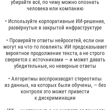
убирайте всё, по чему можно опознать
человека или компанию
• Используйте корпоративные ИИ-решения,
развёрнутые в закрытой инфраструктуре
• Проверяйте ответы нейросетей, если они
могут на что-то повлиять: ИИ предсказывает
вероятное продолжение текста, а не строго
сверяется с источниками — и может давать
убедительные, но неверные ответы
• Алгоритмы воспроизводят стереотипы
из данных, на которых были обучены, — без
контроля это может привести
к дискриминации