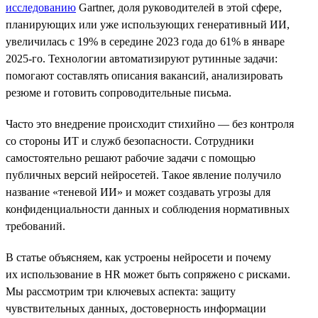
исследованию
Gartner, доля руководителей в этой сфере,
планирующих или уже использующих генеративный ИИ,
увеличилась с 19% в середине 2023 года до 61% в январе
2025-го. Технологии автоматизируют рутинные задачи:
помогают составлять описания вакансий, анализировать
резюме и готовить сопроводительные письма.
Часто это внедрение происходит стихийно — без контроля
со стороны ИТ и служб безопасности. Сотрудники
самостоятельно решают рабочие задачи с помощью
публичных версий нейросетей. Такое явление получило
название «теневой ИИ» и может создавать угрозы для
конфиденциальности данных и соблюдения нормативных
требований.
В статье объясняем, как устроены нейросети и почему
их использование в HR может быть сопряжено с рисками.
Мы рассмотрим три ключевых аспекта: защиту
чувствительных данных, достоверность информации