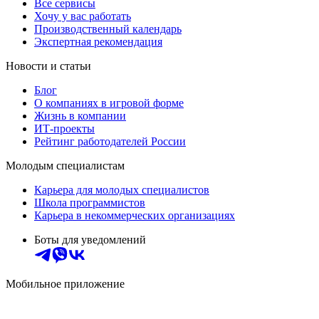
Все сервисы
Хочу у вас работать
Производственный календарь
Экспертная рекомендация
Новости и статьи
Блог
О компаниях в игровой форме
Жизнь в компании
ИТ-проекты
Рейтинг работодателей России
Молодым специалистам
Карьера для молодых специалистов
Школа программистов
Карьера в некоммерческих организациях
Боты для уведомлений
Мобильное приложение