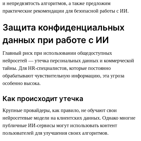
и непредвзятость алгоритмов, а также предложим
практические рекомендации для безопасной работы с ИИ.
Защита конфиденциальных
данных при работе с ИИ
Главный риск при использовании общедоступных
нейросетей — утечка персональных данных и коммерческой
тайны. Для HR-специалистов, которые постоянно
обрабатывают чувствительную информацию, эта угроза
особенно высока.
Как происходит утечка
Крупные провайдеры, как правило, не обучают свои
нейросетевые модели на клиентских данных. Однако многие
публичные ИИ-сервисы могут использовать контент
пользователей для улучшения своих алгоритмов.