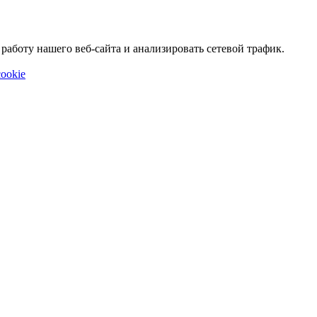
аботу нашего веб-сайта и анализировать сетевой трафик.
ookie