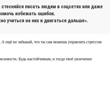
е стесняйся писать людям в соцсетях или даже
 помочь избежать ошибок.
но учиться на них и двигаться дальше».
А ещё не забывай, что ты сам можешь управлять стрессом
исимости. Будь настойчивым, и тогда твоё увлечение