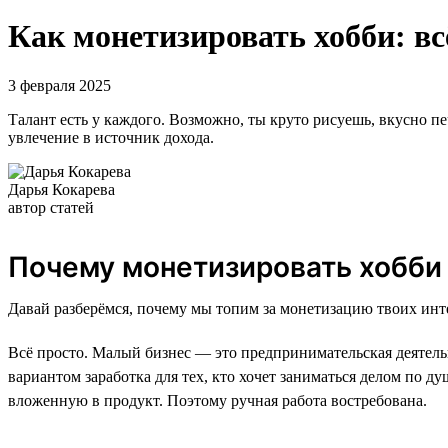
Как монетизировать хобби: вс
3 февраля 2025
Талант есть у каждого. Возможно, ты круто рисуешь, вкусно пе
увлечение в источник дохода.
Дарья Кокарева
автор статей
Почему монетизировать хобби
Давай разберёмся, почему мы топим за монетизацию твоих инт
Всё просто. Малый бизнес — это предпринимательская деятель
вариантом заработка для тех, кто хочет заниматься делом по д
вложенную в продукт. Поэтому ручная работа востребована.