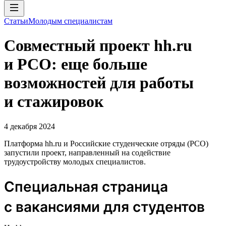
Статьи
Молодым специалистам
Совместный проект hh.ru
и РСО: еще больше
возможностей для работы
и стажировок
4 декабря 2024
Платформа hh.ru и Российские студенческие отряды (РСО)
запустили проект, направленный на содействие
трудоустройству молодых специалистов.
Специальная страница
с вакансиями для студентов