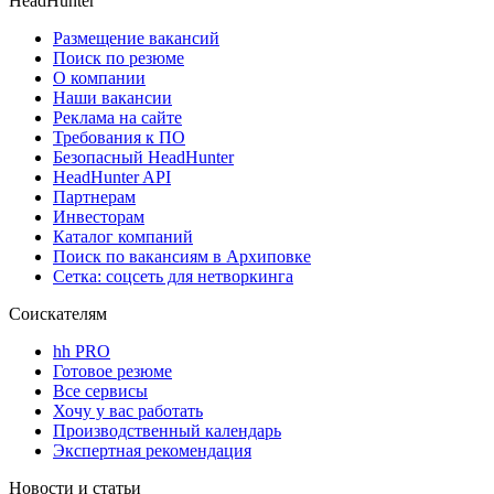
HeadHunter
Размещение вакансий
Поиск по резюме
О компании
Наши вакансии
Реклама на сайте
Требования к ПО
Безопасный HeadHunter
HeadHunter API
Партнерам
Инвесторам
Каталог компаний
Поиск по вакансиям в Архиповке
Сетка: соцсеть для нетворкинга
Соискателям
hh PRO
Готовое резюме
Все сервисы
Хочу у вас работать
Производственный календарь
Экспертная рекомендация
Новости и статьи