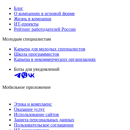
Блог
О компаниях в игровой форме
Жизнь в компании
ИТ-проекты
Рейтинг работодателей России
Молодым специалистам
Карьера для молодых специалистов
Школа программистов
Карьера в некоммерческих организациях
Боты для уведомлений
Мобильное приложение
Этика и комплаенс
Оказание услуг
Использование сайтов
Защита персональных данных
Пользовательское соглашение