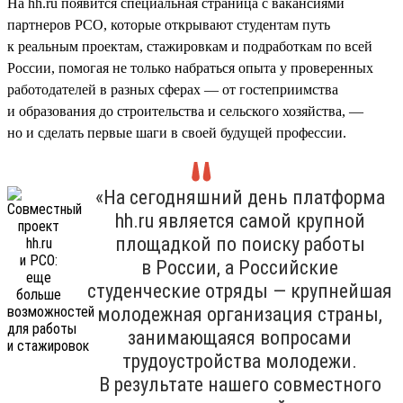
На hh.ru появится специальная страница с вакансиями
партнеров РСО, которые открывают студентам путь
к реальным проектам, стажировкам и подработкам по всей
России, помогая не только набраться опыта у проверенных
работодателей в разных сферах — от гостеприимства
и образования до строительства и сельского хозяйства, —
но и сделать первые шаги в своей будущей профессии.
«На сегодняшний день платформа
hh.ru является самой крупной
площадкой по поиску работы
в России, а Российские
студенческие отряды — крупнейшая
молодежная организация страны,
занимающаяся вопросами
трудоустройства молодежи.
В результате нашего совместного