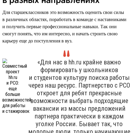
Для старшеклассников это возможность оценить свои силы
в различных областях, поработать в команде с наставниками
и получить первые профессиональные навыки. Так они
смогут понять, что им интересно, и начать строить свою
карьеру еще до поступления в вуз.
«Для нас в hh.ru крайне важно
формировать у школьников
и студентов культуру поиска работы
через наш ресурс. Партнерство с РСО
откроет для ребят прекрасные
возможности выбрать подходящие
вакансии из массы предложений
партнера практически в каждом
уголке России. Бывает так, что
молодые люди, только начинающие