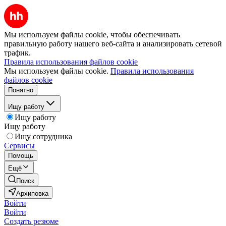
Мы используем файлы cookie, чтобы обеспечивать
правильную работу нашего веб-сайта и анализировать сетевой
трафик.
Правила использования файлов cookie
Мы используем файлы cookie.
Правила использования
файлов cookie
Понятно
Ищу работу
Ищу работу
Ищу работу
Ищу сотрудника
Сервисы
Помощь
Ещё
Поиск
Архиповка
Войти
Войти
Создать резюме