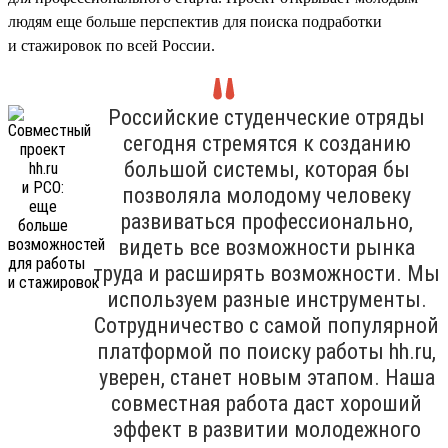
людям еще больше перспектив для поиска подработки
и стажировок по всей России.
Российские студенческие отряды
сегодня стремятся к созданию
большой системы, которая бы
позволяла молодому человеку
развиваться профессионально,
видеть все возможности рынка
труда и расширять возможности. Мы
используем разные инструменты.
Сотрудничество с самой популярной
платформой по поиску работы hh.ru,
уверен, станет новым этапом. Наша
совместная работа даст хороший
эффект в развитии молодежного