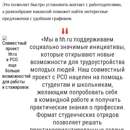
Это позволит быстро установить контакт с работодателями,
а разнообразие вакансий поможет найти интересные
предложения с удобным графиком.
«Мы в hh.ru поддерживаем
социально значимые инициативы,
которые открывают новые
возможности для трудоустройства
молодых людей. Наш совместный
проект с РСО нацелен на помощь
студентам и школьникам,
желающим попробовать себя
в командной работе и получить
практические знания о профессии.
Формат студенческих отрядов
позволяет решать
практикоориентированные задачи,