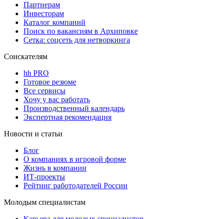
Партнерам
Инвесторам
Каталог компаний
Поиск по вакансиям в Архиповке
Сетка: соцсеть для нетворкинга
Соискателям
hh PRO
Готовое резюме
Все сервисы
Хочу у вас работать
Производственный календарь
Экспертная рекомендация
Новости и статьи
Блог
О компаниях в игровой форме
Жизнь в компании
ИТ-проекты
Рейтинг работодателей России
Молодым специалистам
Карьера для молодых специалистов