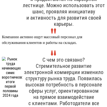
лестнице. Можно использовать этот
шанс, проявляя инициативу
и активность для развития своей
карьеры.
Компании активно ищут массовый персонал для
обслуживания клиентов и работы на складах.
С чем это связано?
Стремительное развитие
электронной коммерции изменило
структуру рынка труда. Появилась
высокая потребность в персонале
сферы услуг, ориентированном
на прямое взаимодействие
с клиентами. Работодатели все