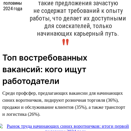
такие предложения зачастую
не содержат требований к опыту
работы, что делает их доступными
для соискателей, только
начинающих карьерный путь.
Топ востребованных
вакансий: кого ищут
работодатели
Среди профсфер, предлагающих вакансии для начинающих
синих воротничков, лидируют розничная торговля (36%),
продажи и обслуживание клиентов (35%), а также транспорт
и логистика (26%).