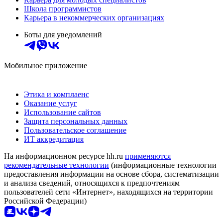
Школа программистов
Карьера в некоммерческих организациях
Боты для уведомлений
Мобильное приложение
Этика и комплаенс
Оказание услуг
Использование сайтов
Защита персональных данных
Пользовательское соглашение
ИТ аккредитация
На информационном ресурсе hh.ru
применяются
рекомендательные технологии
(информационные технологии
предоставления информации на основе сбора, систематизации
и анализа сведений, относящихся к предпочтениям
пользователей сети «Интернет», находящихся на территории
Российской Федерации)