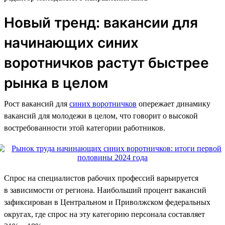
Новый тренд: вакансии для
начинающих синих
воротничков растут быстрее
рынка в целом
Рост вакансий для
синих воротничков
опережает динамику
вакансий для молодежи в целом, что говорит о высокой
востребованности этой категории работников.
Спрос на специалистов рабочих профессий варьируется
в зависимости от региона. Наибольший процент вакансий
зафиксирован в Центральном и Приволжском федеральных
округах, где спрос на эту категорию персонала составляет