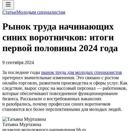
Статьи
Молодым специалистам
Рынок труда начинающих
синих воротничков: итоги
первой половины 2024 года
9 сентября 2024
За последние годы
рынок труда для молодых специалистов
претерпел значительные изменения. Это связано с ростом
онлайн-торговли, развитием производства и сферы услуг. Как
следствие, вырос спрос на массовый персонал — работников,
которые обеспечивают повседневное функционирование
бизнеса. Рассказали о востребованных вакансиях
и разобрались, почему профессии синих воротничков
становится все более перспективными для молодых людей.
Татьяна Муртазина
редактор молодежного направления hh.ru