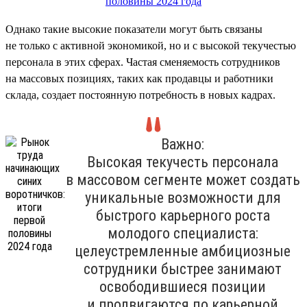
Однако такие высокие показатели могут быть связаны
не только с активной экономикой, но и с высокой текучестью
персонала в этих сферах. Частая сменяемость сотрудников
на массовых позициях, таких как продавцы и работники
склада, создает постоянную потребность в новых кадрах.
Важно:
Высокая текучесть персонала
в массовом сегменте может создать
уникальные возможности для
быстрого карьерного роста
молодого специалиста:
целеустремленные амбициозные
сотрудники быстрее занимают
освободившиеся позиции
и продвигаются по карьерной