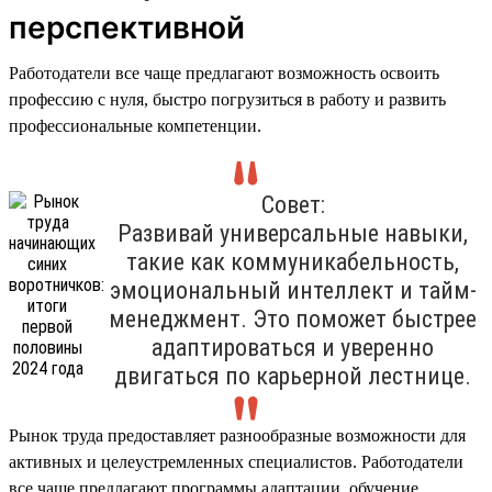
перспективной
Работодатели все чаще предлагают возможность освоить
профессию с нуля, быстро погрузиться в работу и развить
профессиональные компетенции.
Совет:
Развивай универсальные навыки,
такие как коммуникабельность,
эмоциональный интеллект и тайм-
менеджмент. Это поможет быстрее
адаптироваться и уверенно
двигаться по карьерной лестнице.
Рынок труда предоставляет разнообразные возможности для
активных и целеустремленных специалистов. Работодатели
все чаще предлагают программы адаптации, обучение