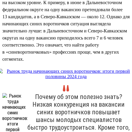
на высоком уровне. К примеру, в июне в Дальневосточном
федеральном округе на одну вакансию претендовали более
13 кандидатов, а в Северо-Кавказском — около 12. Однако для
начинающих синих воротничков ситуация выглядела
значительно лучше: в Дальневосточном и Северо-Кавказском
округах на одну вакансию приходилось всего 7 и 6 человек
соответственно. Это означает, что найти работу
в «синеворотничковых» профессиях проще, чем в других
сегментах.
Почему об этом полезно знать?
Низкая конкуренция на вакансии
синих воротничков повышает
шансы молодых специалистов
быстро трудоустроиться. Кроме того,