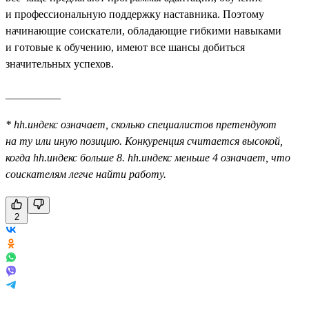
и профессиональную поддержку наставника. Поэтому
начинающие соискатели, обладающие гибкими навыками
и готовые к обучению, имеют все шансы добиться
значительных успехов.
__________
* hh.индекс означает, сколько специалистов претендуют
на ту или иную позицию. Конкуренция считается высокой,
когда hh.индекс больше 8. hh.индекс меньше 4 означает, что
соискателям легче найти работу.
2