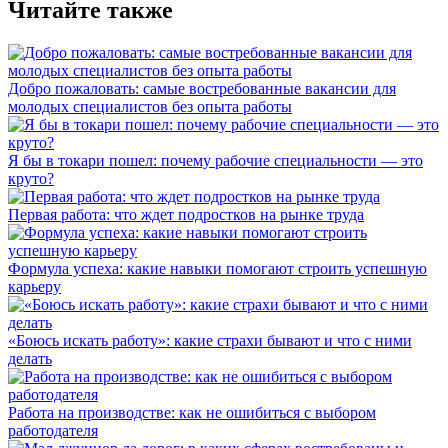
Читайте также
Добро пожаловать: самые востребованные вакансии для
молодых специалистов без опыта работы
Я бы в токари пошел: почему рабочие специальности — это
круто?
Первая работа: что ждет подростков на рынке труда
Формула успеха: какие навыки помогают строить успешную
карьеру
«Боюсь искать работу»: какие страхи бывают и что с ними
делать
Работа на производстве: как не ошибиться с выбором
работодателя