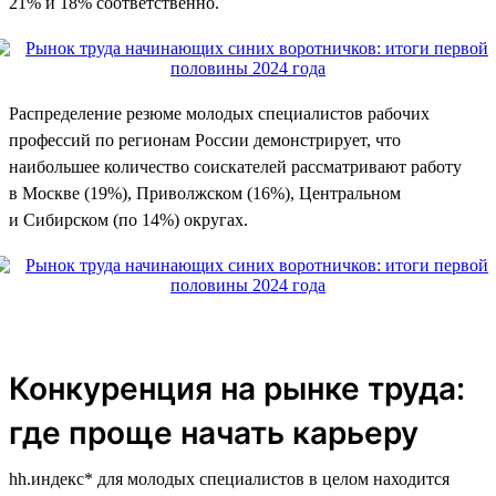
21% и 18% соответственно.
Распределение резюме молодых специалистов рабочих
профессий по регионам России демонстрирует, что
наибольшее количество соискателей рассматривают работу
в Москве (19%), Приволжском (16%), Центральном
и Сибирском (по 14%) округах.
Конкуренция на рынке труда:
где проще начать карьеру
hh.индекс* для молодых специалистов в целом находится