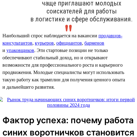
чаще приглашают молодых
соискателей для работы
в логистике и сфере обслуживания.
Наибольший спрос наблюдается на вакансии
продавцов-
консультантов
,
курьеров
,
официантов
,
барменов
и
упаковщиков
. Эти стартовые позиции не только
обеспечивают стабильный доход, но и открывают
возможности для профессионального роста и карьерного
продвижения. Молодые специалисты могут использовать
такую работу как трамплин для получения ценного опыта
и дальнейшего развития.
Фактор успеха: почему работа
синих воротничков становится