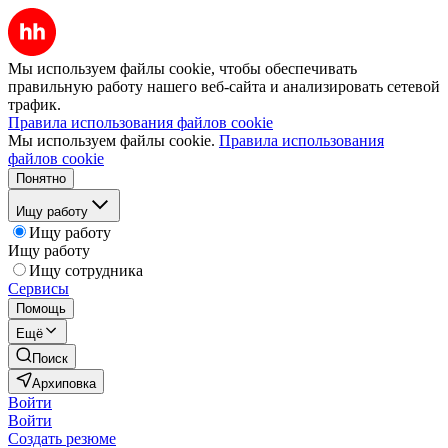
Мы используем файлы cookie, чтобы обеспечивать
правильную работу нашего веб-сайта и анализировать сетевой
трафик.
Правила использования файлов cookie
Мы используем файлы cookie.
Правила использования
файлов cookie
Понятно
Ищу работу
Ищу работу
Ищу работу
Ищу сотрудника
Сервисы
Помощь
Ещё
Поиск
Архиповка
Войти
Войти
Создать резюме