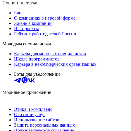
Новости и статьи
Блог
О компаниях в игровой форме
Жизнь в компании
ИТ-проекты
Рейтинг работодателей России
Молодым специалистам
Карьера для молодых специалистов
Школа программистов
Карьера в некоммерческих организациях
Боты для уведомлений
Мобильное приложение
Этика и комплаенс
Оказание услуг
Использование сайтов
Защита персональных данных
Пользовательское соглашение