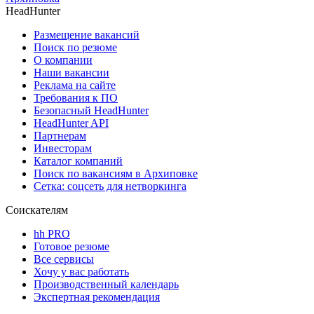
HeadHunter
Размещение вакансий
Поиск по резюме
О компании
Наши вакансии
Реклама на сайте
Требования к ПО
Безопасный HeadHunter
HeadHunter API
Партнерам
Инвесторам
Каталог компаний
Поиск по вакансиям в Архиповке
Сетка: соцсеть для нетворкинга
Соискателям
hh PRO
Готовое резюме
Все сервисы
Хочу у вас работать
Производственный календарь
Экспертная рекомендация