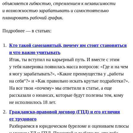
объясняется гибкостью, стремлением к независимости
и возможностью зарабатывать и самостоятельно
планировать рабочий график.
Подробнее — в статьях:
Кто такой самозанятый, почему им стоит становиться
и что важно учитывать
Итак, ты вступил на карьерный путь. И вместе с этим
у тебя наверняка появилась масса вопросов: «Где и на чем
я могу зарабатывать?», «Какие преимущества у „работы
на себя“?» и «Как правильно искать крутые подработки?».
На все твои «почему» мы ответили в статье, а еще
рассказали о нюансах, которые будут полезны тем, кому
не исполнилось 18 лет.
Гражданско-правовой договор (ГПД) и его отличия
от трудового
Разбираемся в юридическом буреломе и оцениваем плюсы