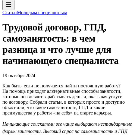
Статьи
Молодым специалистам
Трудовой договор, ГПД,
самозанятость: в чем
разница и что лучше для
начинающего специалиста
19 октября 2024
Как быть, если не получается найти постоянную работу?
На помощь приходят альтернативные способы занятости,
которые позволяют зарабатывать деньги, оказывая услуги
по договору. Собрали статьи, в которых просто и доступно
объяснили, что такое самозанятость, ГПД и какие
преимущества у работы «на себя» на старте карьеры.
Начинающие соискатели все чаще выбирают нестандартные
формы занятости. Высокий спрос на самозанятость и ГПД