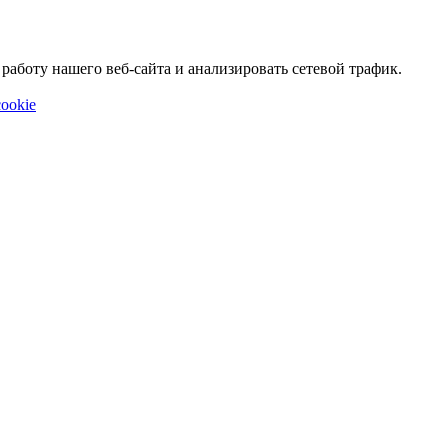
аботу нашего веб-сайта и анализировать сетевой трафик.
ookie