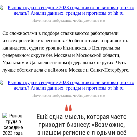
Нажмите на изображение, чтобы увеличить его
Со сложностями в подборе сталкиваются работодатели
из всех российских регионов. Особенно тяжело привлекать
кандидатов, судя по уровню hh.индекса, в Центральном
федеральном округе без Москвы и Московской области,
Уральском и Дальневосточном федеральных округах. Чуть
лучше обстоят дела с наймом в Москве и Санкт-Петербурге.
Нажмите на изображение, чтобы увеличить его
Ещё одна мысль, которая часто
приходит бизнесу: «Возможно,
в нашем регионе с людьми всё