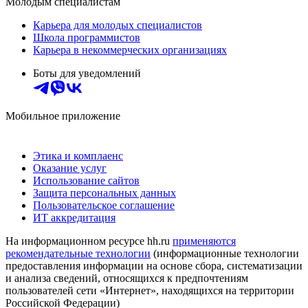
Молодым специалистам
Карьера для молодых специалистов
Школа программистов
Карьера в некоммерческих организациях
Боты для уведомлений
Мобильное приложение
Этика и комплаенс
Оказание услуг
Использование сайтов
Защита персональных данных
Пользовательское соглашение
ИТ аккредитация
На информационном ресурсе hh.ru
применяются
рекомендательные технологии
(информационные технологии
предоставления информации на основе сбора, систематизации
и анализа сведений, относящихся к предпочтениям
пользователей сети «Интернет», находящихся на территории
Российской Федерации)