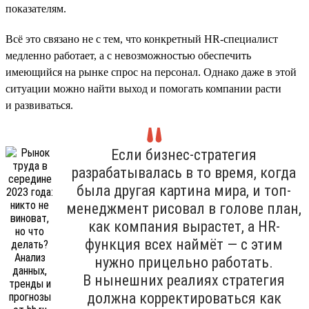
показателям.
Всё это связано не с тем, что конкретный HR-специалист
медленно работает, а с невозможностью обеспечить
имеющийся на рынке спрос на персонал. Однако даже в этой
ситуации можно найти выход и помогать компании расти
и развиваться.
Если бизнес-стратегия
разрабатывалась в то время, когда
была другая картина мира, и топ-
менеджмент рисовал в голове план,
как компания вырастет, а HR-
функция всех наймёт — с этим
нужно прицельно работать.
В нынешних реалиях стратегия
должна корректироваться как