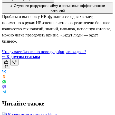
❇️ Обучение рекрутеров найму и повышение эффективности
вакансий
Проблем и вызовов у HR-функции сегодня хватает,
но именно в руках HR-специалистов сосредоточено большое
количество технологий, знаний, навыков, используя которые,
можно легче преодолеть кризис. «Будут люди — будет
бизнес».
Что думает бизнес по поводу дефицита кадров?
↩
К другим статьям
47
Читайте также