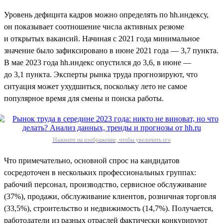
Уровень дефицита кадров можно определять по hh.индексу,
он показывает соотношение числа активных резюме
и открытых вакансий. Начиная с 2021 года минимальное
значение было зафиксировано в июне 2021 года — 3,7 пункта.
В мае 2023 года hh.индекс опустился до 3,6, в июне —
до 3,1 пункта. Эксперты рынка труда прогнозируют, что
ситуация может ухудшиться, поскольку лето не самое
популярное время для смены и поиска работы.
Нажмите на изображение, чтобы увеличить его
Что примечательно, основной спрос на кандидатов
сосредоточен в нескольких профессиональных группах:
рабочий персонал, производство, сервисное обслуживание
(37%), продажи, обслуживание клиентов, розничная торговля
(33,5%), строительство и недвижимость (14,7%). Получается,
работодатели из разных отраслей фактически конкурируют