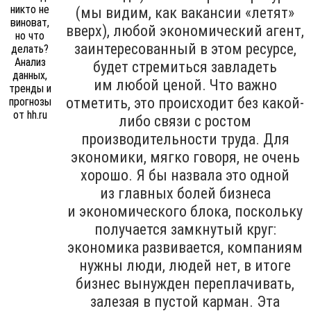
(мы видим, как вакансии «летят»
вверх), любой экономический агент,
заинтересованный в этом ресурсе,
будет стремиться завладеть
им любой ценой. Что важно
отметить, это происходит без какой-
либо связи с ростом
производительности труда. Для
экономики, мягко говоря, не очень
хорошо. Я бы назвала это одной
из главных болей бизнеса
и экономического блока, поскольку
получается замкнутый круг:
экономика развивается, компаниям
нужны люди, людей нет, в итоге
бизнес вынужден переплачивать,
залезая в пустой карман. Эта