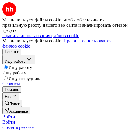
Мы используем файлы cookie, чтобы обеспечивать
правильную работу нашего веб-сайта и анализировать сетевой
трафик.
Правила использования файлов cookie
Мы используем файлы cookie.
Правила использования
файлов cookie
Понятно
Ищу работу
Ищу работу
Ищу работу
Ищу сотрудника
Сервисы
Помощь
Ещё
Поиск
Архиповка
Войти
Войти
Создать резюме