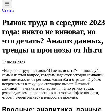
Статьи
Рынок труда в середине 2023
года: никто не виноват, но
что делать? Анализ данных,
тренды и прогнозы от hh.ru
17 июля 2023
«На рынке труда нет людей! Где их искать?» — пожалуй,
самый частый вопрос, которым задаются сегодня компании
вне зависимости от региона, масштаба и отрасли. Глубоко
погружаемся в текущую ситуацию вместе Натальей
Даниной — главным экспертом hh.ru по рынку труда,
руководителем направления клиентской эффективности,
чтобы помочь бизнесу в непростые времена.
Вводные: аналитика, данные