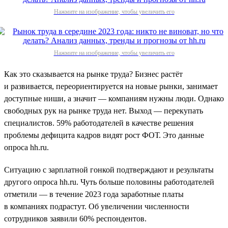
Нажмите на изображение, чтобы увеличить его
Нажмите на изображение, чтобы увеличить его
Как это сказывается на рынке труда? Бизнес растёт
и развивается, переориентируется на новые рынки, занимает
доступные ниши, а значит — компаниям нужны люди. Однако
свободных рук на рынке труда нет. Выход — перекупать
специалистов. 59% работодателей в качестве решения
проблемы дефицита кадров видят рост ФОТ. Это данные
опроса hh.ru.
Ситуацию с зарплатной гонкой подтверждают и результаты
другого опроса hh.ru. Чуть больше половины работодателей
отметили — в течение 2023 года заработные платы
в компаниях подрастут. Об увеличении численности
сотрудников заявили 60% респондентов.