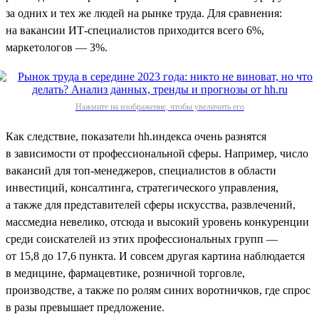
за одних и тех же людей на рынке труда. Для сравнения:
на вакансии ИТ-специалистов приходится всего 6%,
маркетологов — 3%.
Нажмите на изображение, чтобы увеличить его
Как следствие, показатели hh.индекса очень разнятся
в зависимости от профессиональной сферы. Например, число
вакансий для топ-менеджеров, специалистов в области
инвестиций, консалтинга, стратегического управления,
а также для представителей сферы искусства, развлечений,
массмедиа невелико, отсюда и высокий уровень конкуренции
среди соискателей из этих профессиональных групп —
от 15,8 до 17,6 пункта. И совсем другая картина наблюдается
в медицине, фармацевтике, розничной торговле,
производстве, а также по ролям синих воротничков, где спрос
в разы превышает предложение.