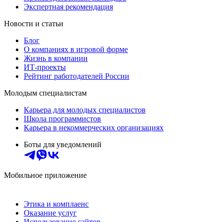
Экспертная рекомендация
Новости и статьи
Блог
О компаниях в игровой форме
Жизнь в компании
ИТ-проекты
Рейтинг работодателей России
Молодым специалистам
Карьера для молодых специалистов
Школа программистов
Карьера в некоммерческих организациях
Боты для уведомлений
Мобильное приложение
Этика и комплаенс
Оказание услуг
Использование сайтов