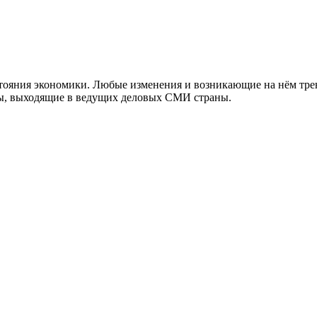
тояния экономики. Любые изменения и возникающие на нём тре
алы, выходящие в ведущих деловых СМИ страны.