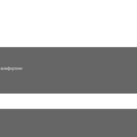
о комфортнее