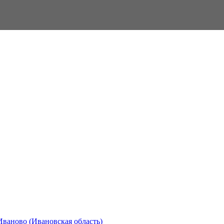
Иваново (Ивановская область)