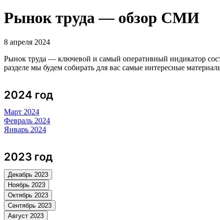
Рынок труда — обзор СМИ
8 апреля 2024
Рынок труда — ключевой и самый оперативный индикатор сос
разделе мы будем собирать для вас самые интересные матери
2024 год
Март 2024
Февраль 2024
Январь 2024
2023 год
Декабрь 2023
Ноябрь 2023
Октябрь 2023
Сентябрь 2023
Август 2023