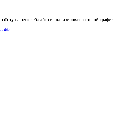
аботу нашего веб-сайта и анализировать сетевой трафик.
ookie