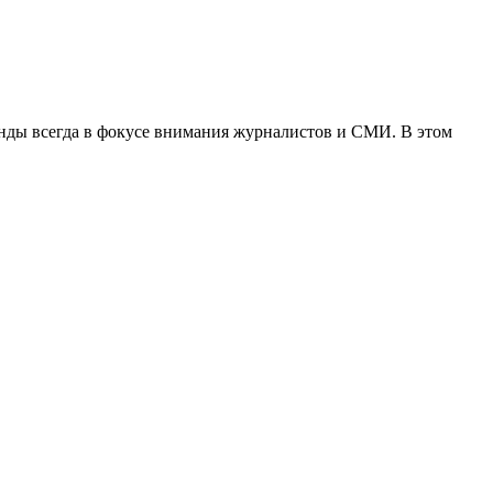
нды всегда в фокусе внимания журналистов и СМИ. В этом