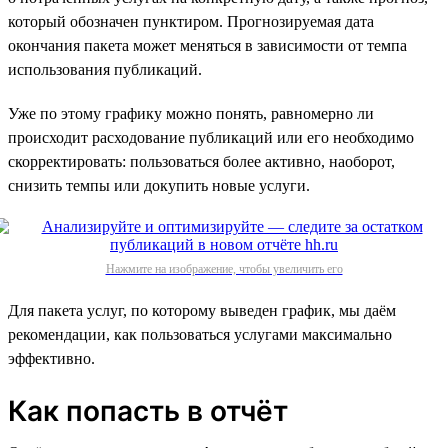
который обозначен пунктиром. Прогнозируемая дата
окончания пакета может меняться в зависимости от темпа
использования публикаций.
Уже по этому графику можно понять, равномерно ли
происходит расходование публикаций или его необходимо
скорректировать: пользоваться более активно, наоборот,
снизить темпы или докупить новые услуги.
Нажмите на изображение, чтобы увеличить его
Для пакета услуг, по которому выведен график, мы даём
рекомендации, как пользоваться услугами максимально
эффективно.
Как попасть в отчёт