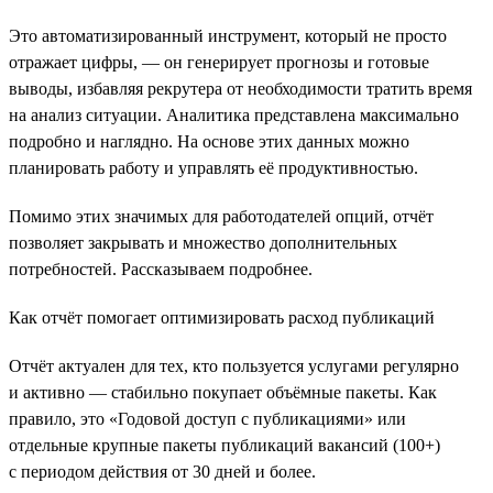
Это автоматизированный инструмент, который не просто
отражает цифры, — он генерирует прогнозы и готовые
выводы, избавляя рекрутера от необходимости тратить время
на анализ ситуации. Аналитика представлена максимально
подробно и наглядно. На основе этих данных можно
планировать работу и управлять её продуктивностью.
Помимо этих значимых для работодателей опций, отчёт
позволяет закрывать и множество дополнительных
потребностей. Рассказываем подробнее.
Как отчёт помогает оптимизировать расход публикаций
Отчёт актуален для тех, кто пользуется услугами регулярно
и активно — стабильно покупает объёмные пакеты. Как
правило, это «Годовой доступ с публикациями» или
отдельные крупные пакеты публикаций вакансий (100+)
с периодом действия от 30 дней и более.