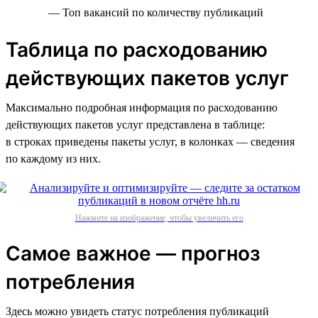
— Топ вакансий по количеству публикаций
Таблица по расходованию
действующих пакетов услуг
Максимально подробная информация по расходованию
действующих пакетов услуг представлена в таблице:
в строках приведены пакеты услуг, в колонках — сведения
по каждому из них.
Нажмите на изображение, чтобы увеличить его
Самое важное — прогноз
потребления
Здесь можно увидеть статус потребления публикаций