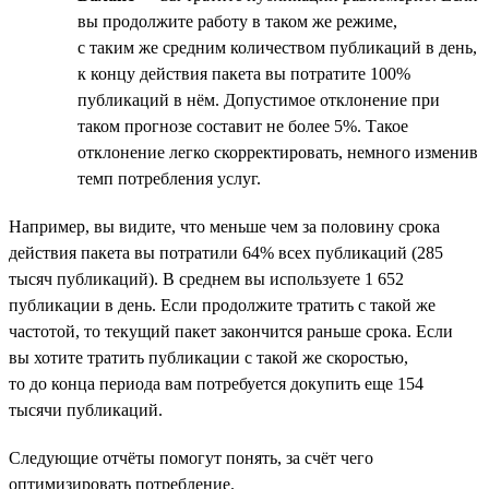
вы продолжите работу в таком же режиме,
с таким же средним количеством публикаций в день,
к концу действия пакета вы потратите 100%
публикаций в нём. Допустимое отклонение при
таком прогнозе составит не более 5%. Такое
отклонение легко скорректировать, немного изменив
темп потребления услуг.
Например, вы видите, что меньше чем за половину срока
действия пакета вы потратили 64% всех публикаций (285
тысяч публикаций). В среднем вы используете 1 652
публикации в день. Если продолжите тратить с такой же
частотой, то текущий пакет закончится раньше срока. Если
вы хотите тратить публикации с такой же скоростью,
то до конца периода вам потребуется докупить еще 154
тысячи публикаций.
Следующие отчёты помогут понять, за счёт чего
оптимизировать потребление.