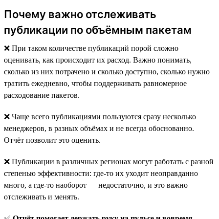
Почему важно отслеживать
публикации по объёмным пакетам
❌ При таком количестве публикаций порой сложно
оценивать, как происходит их расход. Важно понимать,
сколько из них потрачено и сколько доступно, сколько нужно
тратить ежедневно, чтобы поддерживать равномерное
расходование пакетов.
❌ Чаще всего публикациями пользуются сразу несколько
менеджеров, в разных объёмах и не всегда обоснованно.
Отчёт позволит это оценить.
❌ Публикации в различных регионах могут работать с разной
степенью эффективности: где-то их уходит неоправданно
много, а где-то наоборот — недостаточно, и это важно
отслеживать и менять.
✅
Отчёт помогает держать руку на пульсе и вовремя