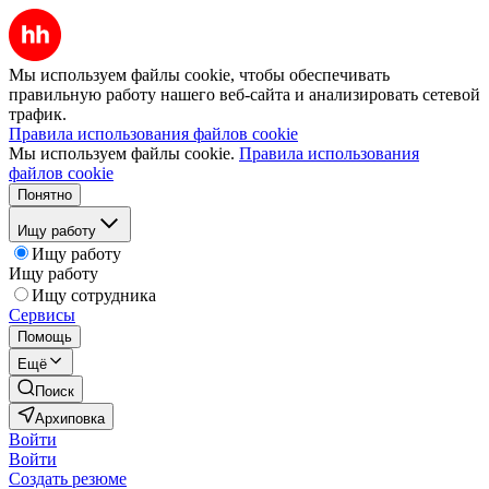
Мы используем файлы cookie, чтобы обеспечивать
правильную работу нашего веб-сайта и анализировать сетевой
трафик.
Правила использования файлов cookie
Мы используем файлы cookie.
Правила использования
файлов cookie
Понятно
Ищу работу
Ищу работу
Ищу работу
Ищу сотрудника
Сервисы
Помощь
Ещё
Поиск
Архиповка
Войти
Войти
Создать резюме