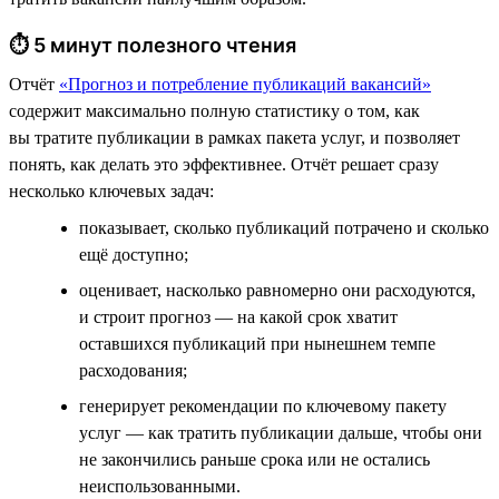
⏱ 5 минут полезного чтения
Отчёт
«Прогноз и потребление публикаций вакансий»
содержит максимально полную статистику о том, как
вы тратите публикации в рамках пакета услуг, и позволяет
понять, как делать это эффективнее. Отчёт решает сразу
несколько ключевых задач:
показывает, сколько публикаций потрачено и сколько
ещё доступно;
оценивает, насколько равномерно они расходуются,
и строит прогноз — на какой срок хватит
оставшихся публикаций при нынешнем темпе
расходования;
генерирует рекомендации по ключевому пакету
услуг — как тратить публикации дальше, чтобы они
не закончились раньше срока или не остались
неиспользованными.