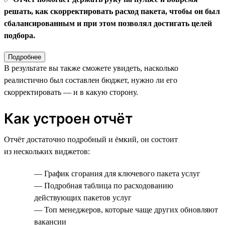
решать, как скорректировать расход пакета, чтобы он был
сбалансированным и при этом позволял достигать целей
подбора.
Подробнее
В результате вы также сможете увидеть, насколько
реалистично был составлен бюджет, нужно ли его
скорректировать — и в какую сторону.
Как устроен отчёт
Отчёт достаточно подробный и ёмкий, он состоит
из нескольких виджетов:
— График сгорания для ключевого пакета услуг
— Подробная таблица по расходованию
действующих пакетов услуг
— Топ менеджеров, которые чаще других обновляют
вакансии