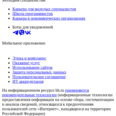
Молодым специалистам
Карьера для молодых специалистов
Школа программистов
Карьера в некоммерческих организациях
Боты для уведомлений
Мобильное приложение
Этика и комплаенс
Оказание услуг
Использование сайтов
Защита персональных данных
Пользовательское соглашение
ИТ аккредитация
На информационном ресурсе hh.ru
применяются
рекомендательные технологии
(информационные технологии
предоставления информации на основе сбора, систематизации
и анализа сведений, относящихся к предпочтениям
пользователей сети «Интернет», находящихся на территории
Российской Федерации)