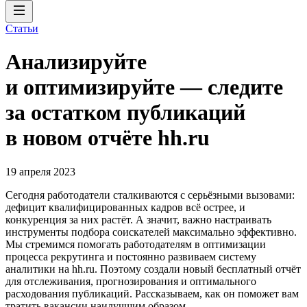
Статьи
Анализируйте
и оптимизируйте — следите
за остатком публикаций
в новом отчёте hh.ru
19 апреля 2023
Сегодня работодатели сталкиваются с серьёзными вызовами:
дефицит квалифицированных кадров всё острее, и
конкуренция за них растёт. А значит, важно настраивать
инструменты подбора соискателей максимально эффективно.
Мы стремимся помогать работодателям в оптимизации
процесса рекрутинга и постоянно развиваем систему
аналитики на hh.ru. Поэтому создали новый бесплатный отчёт
для отслеживания, прогнозирования и оптимального
расходования публикаций. Рассказываем, как он поможет вам
тратить вакансии наилучшим образом.