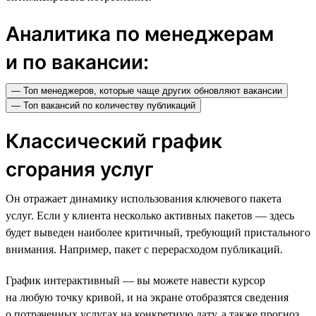
Аналитика по менеджерам
и по вакансии:
— Топ менеджеров, которые чаще других обновляют вакансии
— Топ вакансий по количеству публикаций
Классический график
сгорания услуг
Он отражает динамику использования ключевого пакета
услуг. Если у клиента несколько активных пакетов — здесь
будет выведен наиболее критичный, требующий пристального
внимания. Например, пакет с перерасходом публикаций.
График интерактивный — вы можете навести курсор
на любую точку кривой, и на экране отобразятся сведения
о потраченных услугах на конкретную дату, а также прогноз,