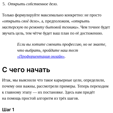
Открыть собственное дело.
Только формулируйте максимально конкретно: не просто
«открыть своё дело»
, а, предположим,
«открыть
мастерскую по ремонту бытовой техники»
. Чем точнее будет
звучать цель, тем чётче будет ваш план по её достижению.
Если вы хотите сменить профессию, но не знаете,
что выбрать, пройдите наш тест
«Профориентация онлайн»
.
С чего начать
Итак, мы выяснили что такое карьерные цели, определили,
почему они важны, рассмотрели примеры. Теперь переходим
к главному этапу — их постановке. Здесь нам придёт
на помощь простой алгоритм из трёх шагов.
Шаг 1