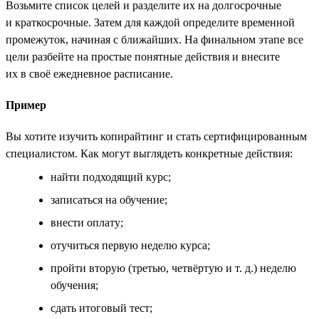
Возьмите список целей и разделите их на долгосрочные
и краткосрочные. Затем для каждой определите временной
промежуток, начиная с ближайших. На финальном этапе все
цели разбейте на простые понятные действия и внесите
их в своё ежедневное расписание.
Пример
Вы хотите изучить копирайтинг и стать сертифицированным
специалистом. Как могут выглядеть конкретные действия:
найти подходящий курс;
записаться на обучение;
внести оплату;
отучиться первую неделю курса;
пройти вторую (третью, четвёртую и т. д.) неделю
обучения;
сдать итоговый тест;