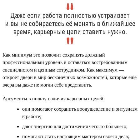
Даже если работа полностью устраивает
и вы не собираетесь её менять в ближайшее
время, карьерные цели ставить нужно.
Как минимум это позволит сохранять должный
профессиональный уровень и оставаться востребованным
специалистом и ценным сотрудником. Как максимум —
откроет двери в мир бесконечных возможностей, которые ещё
вчера вы даже не могли себе представить.
Аргументы в пользу наличия карьерных целей:
они помогают сохранить воодушевление и энтузиазм
в работе;
дают энергию для достижения чего-то бо́льшего;
помогают стать настоящим мастером своего дела;