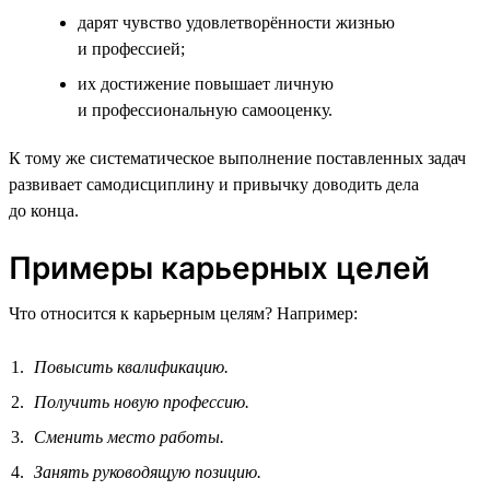
дарят чувство удовлетворённости жизнью
и профессией;
их достижение повышает личную
и профессиональную самооценку.
К тому же систематическое выполнение поставленных задач
развивает самодисциплину и привычку доводить дела
до конца.
Примеры карьерных целей
Что относится к карьерным целям? Например:
Повысить квалификацию.
Получить новую профессию.
Сменить место работы.
Занять руководящую позицию.