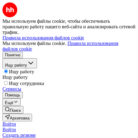
Мы используем файлы cookie, чтобы обеспечивать
правильную работу нашего веб-сайта и анализировать сетевой
трафик.
Правила использования файлов cookie
Мы используем файлы cookie.
Правила использования
файлов cookie
Понятно
Ищу работу
Ищу работу
Ищу работу
Ищу сотрудника
Сервисы
Помощь
Ещё
Поиск
Архиповка
Войти
Войти
Создать резюме