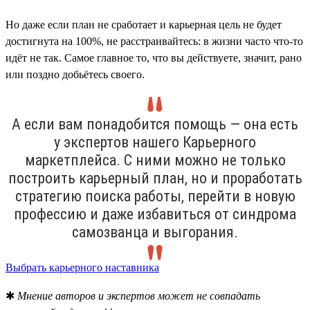
Но даже если план не сработает и карьерная цель не будет
достигнута на 100%, не расстраивайтесь: в жизни часто что-то
идёт не так. Самое главное то, что вы действуете, значит, рано
или поздно добьётесь своего.
А если вам понадобится помощь — она есть
у экспертов нашего Карьерного
маркетплейса. С ними можно не только
построить карьерный план, но и проработать
стратегию поиска работы, перейти в новую
профессию и даже избавиться от синдрома
самозванца и выгорания.
Выбрать карьерного наставника
✱
Мнение авторов и экспертов может не совпадать