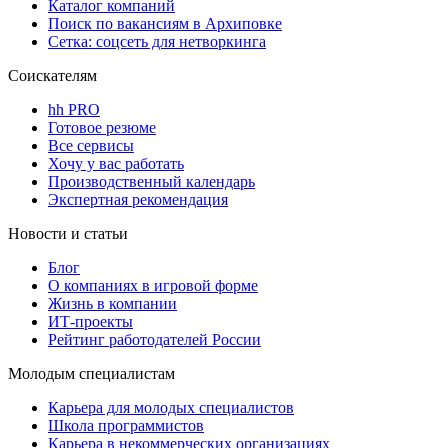
Каталог компаний
Поиск по вакансиям в Архиповке
Сетка: соцсеть для нетворкинга
Соискателям
hh PRO
Готовое резюме
Все сервисы
Хочу у вас работать
Производственный календарь
Экспертная рекомендация
Новости и статьи
Блог
О компаниях в игровой форме
Жизнь в компании
ИТ-проекты
Рейтинг работодателей России
Молодым специалистам
Карьера для молодых специалистов
Школа программистов
Карьера в некоммерческих организациях