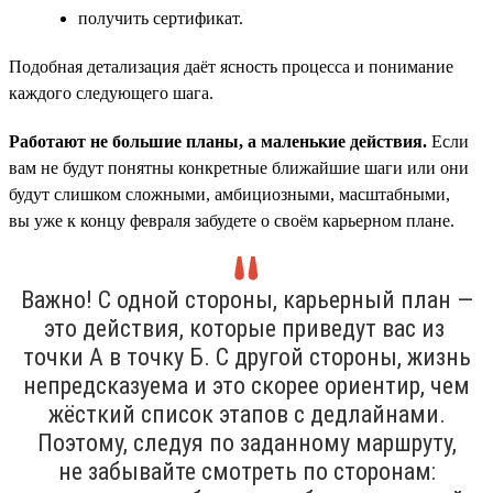
получить сертификат.
Подобная детализация даёт ясность процесса и понимание
каждого следующего шага.
Работают не большие планы, а маленькие действия.
Если
вам не будут понятны конкретные ближайшие шаги или они
будут слишком сложными, амбициозными, масштабными,
вы уже к концу февраля забудете о своём карьерном плане.
Важно! С одной стороны, карьерный план —
это действия, которые приведут вас из
точки А в точку Б. С другой стороны, жизнь
непредсказуема и это скорее ориентир, чем
жёсткий список этапов с дедлайнами.
Поэтому, следуя по заданному маршруту,
не забывайте смотреть по сторонам: