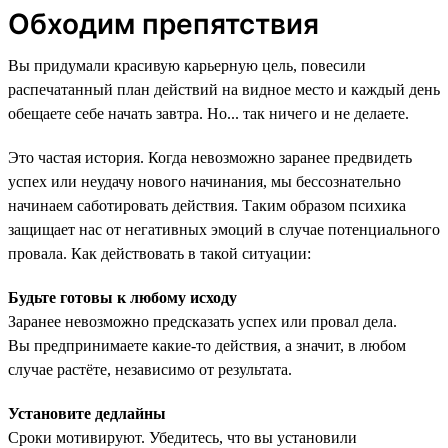
Обходим препятствия
Вы придумали красивую карьерную цель, повесили
распечатанный план действий на видное место и каждый день
обещаете себе начать завтра. Но... так ничего и не делаете.
Это частая история. Когда невозможно заранее предвидеть
успех или неудачу нового начинания, мы бессознательно
начинаем саботировать действия. Таким образом психика
защищает нас от негативных эмоций в случае потенциального
провала. Как действовать в такой ситуации:
Будьте готовы к любому исходу
Заранее невозможно предсказать успех или провал дела.
Вы предпринимаете какие-то действия, а значит, в любом
случае растёте, независимо от результата.
Установите дедлайны
Сроки мотивируют. Убедитесь, что вы установили