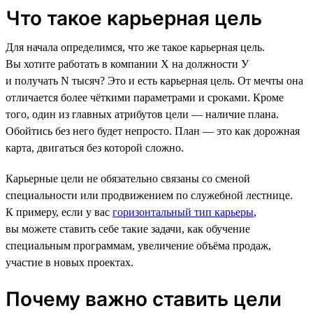
Что такое карьерная цель
Для начала определимся, что же такое карьерная цель.
Вы хотите работать в компании Х на должности У
и получать N тысяч? Это и есть карьерная цель. От мечты она
отличается более чёткими параметрами и сроками. Кроме
того, один из главных атрибутов цели — наличие плана.
Обойтись без него будет непросто. План — это как дорожная
карта, двигаться без которой сложно.
Карьерные цели не обязательно связаны со сменой
специальности или продвижением по служебной лестнице.
К примеру, если у вас
горизонтальный тип карьеры
,
вы можете ставить себе такие задачи, как обучение
специальным программам, увеличение объёма продаж,
участие в новых проектах.
Почему важно ставить цели