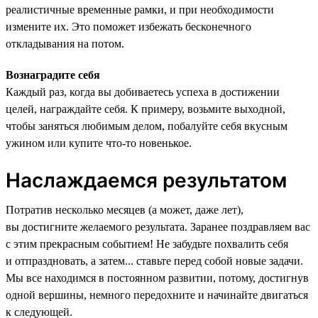
реалистичные временные рамки, и при необходимости
измените их. Это поможет избежать бесконечного
откладывания на потом.
Вознаградите себя
Каждый раз, когда вы добиваетесь успеха в достижении
целей, награждайте себя. К примеру, возьмите выходной,
чтобы заняться любимым делом, побалуйте себя вкусным
ужином или купите что-то новенькое.
Наслаждаемся результатом
Потратив несколько месяцев (а может, даже лет),
вы достигните желаемого результата. Заранее поздравляем вас
с этим прекрасным событием! Не забудьте похвалить себя
и отпраздновать, а затем... ставьте перед собой новые задачи.
Мы все находимся в постоянном развитии, потому, достигнув
одной вершины, немного передохните и начинайте двигаться
к следующей.