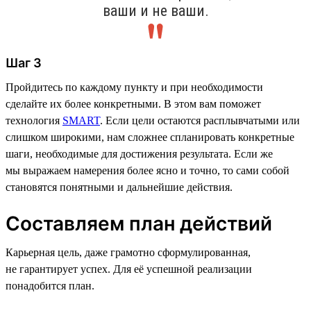
ваши и не ваши.
Шаг 3
Пройдитесь по каждому пункту и при необходимости
сделайте их более конкретными. В этом вам поможет
технология
SMART
. Если цели остаются расплывчатыми или
слишком широкими, нам сложнее спланировать конкретные
шаги, необходимые для достижения результата. Если же
мы выражаем намерения более ясно и точно, то сами собой
становятся понятными и дальнейшие действия.
Составляем план действий
Карьерная цель, даже грамотно сформулированная,
не гарантирует успех. Для её успешной реализации
понадобится план.