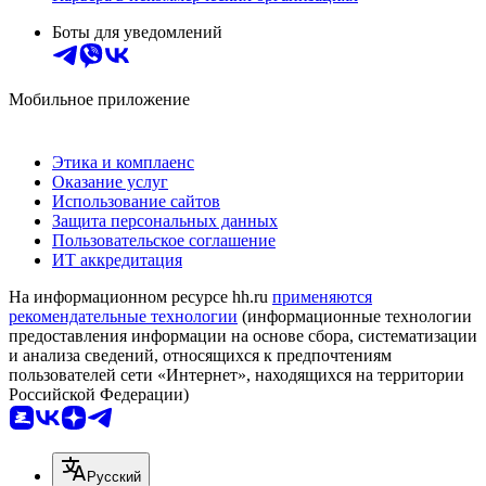
Боты для уведомлений
Мобильное приложение
Этика и комплаенс
Оказание услуг
Использование сайтов
Защита персональных данных
Пользовательское соглашение
ИТ аккредитация
На информационном ресурсе hh.ru
применяются
рекомендательные технологии
(информационные технологии
предоставления информации на основе сбора, систематизации
и анализа сведений, относящихся к предпочтениям
пользователей сети «Интернет», находящихся на территории
Российской Федерации)
Русский