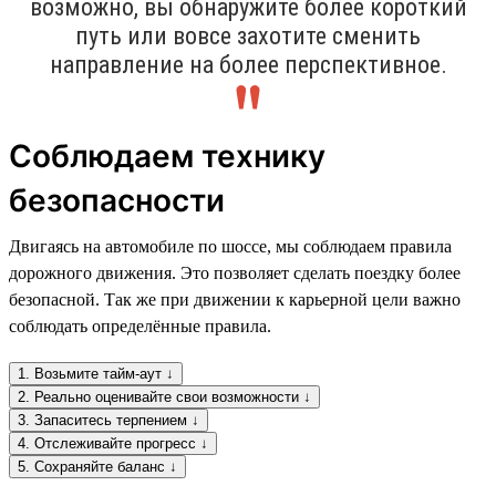
возможно, вы обнаружите более короткий
путь или вовсе захотите сменить
направление на более перспективное.
Соблюдаем технику
безопасности
Двигаясь на автомобиле по шоссе, мы соблюдаем правила
дорожного движения. Это позволяет сделать поездку более
безопасной. Так же при движении к карьерной цели важно
соблюдать определённые правила.
1. Возьмите тайм-аут ↓
2. Реально оценивайте свои возможности ↓
3. Запаситесь терпением ↓
4. Отслеживайте прогресс ↓
5. Сохраняйте баланс ↓