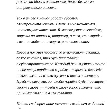
резюме на hh.ru и звонили мне, даже без моего
отправленного отклика.
Так в итоге я нашёл работу судовым
электромонтажником. Стихия мне незнакомая,
но очень увлекательная. Я многое узнал о кораблях,
морских названиях и, например, о том, что корабли
именно «ходят» по морям, а не «плавают».
Когда я получал профессию электромонтажника,
даже не думал, что буду участвовать
в судостроительстве. Каждый день я узнаю что-то
новое про устройство корабля, открываю для себя
новые названия и завожу много новых знакомств.
Представляю, как однажды корабль будет достроен,
уйдёт в море, — тогда я смогу гордо заявить, что
принимал участие в его создании.
Найти своё призвание можно в самой неожиданной