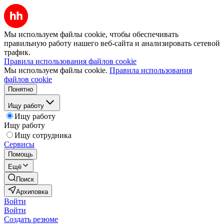
Мы используем файлы cookie, чтобы обеспечивать
правильную работу нашего веб-сайта и анализировать сетевой
трафик.
Правила использования файлов cookie
Мы используем файлы cookie.
Правила использования
файлов cookie
Понятно
Ищу работу
Ищу работу
Ищу работу
Ищу сотрудника
Сервисы
Помощь
Ещё
Поиск
Архиповка
Войти
Войти
Создать резюме