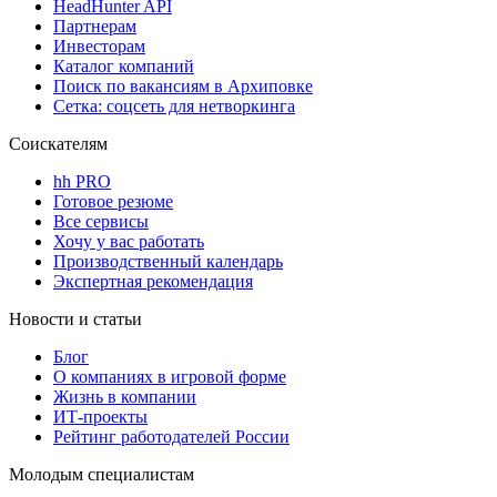
HeadHunter API
Партнерам
Инвесторам
Каталог компаний
Поиск по вакансиям в Архиповке
Сетка: соцсеть для нетворкинга
Соискателям
hh PRO
Готовое резюме
Все сервисы
Хочу у вас работать
Производственный календарь
Экспертная рекомендация
Новости и статьи
Блог
О компаниях в игровой форме
Жизнь в компании
ИТ-проекты
Рейтинг работодателей России
Молодым специалистам