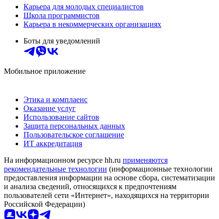
Карьера для молодых специалистов
Школа программистов
Карьера в некоммерческих организациях
Боты для уведомлений
Мобильное приложение
Этика и комплаенс
Оказание услуг
Использование сайтов
Защита персональных данных
Пользовательское соглашение
ИТ аккредитация
На информационном ресурсе hh.ru
применяются
рекомендательные технологии
(информационные технологии
предоставления информации на основе сбора, систематизации
и анализа сведений, относящихся к предпочтениям
пользователей сети «Интернет», находящихся на территории
Российской Федерации)