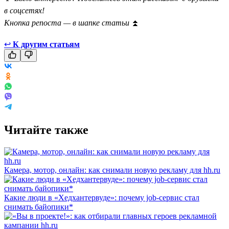
в соцсетях!
Кнопка репоста — в шапке статьи
⏫
↩
К другим статьям
Читайте также
Камера, мотор, онлайн: как снимали новую рекламу для hh.ru
Какие люди в «Хедхантервуде»: почему job-сервис стал
снимать байопики*