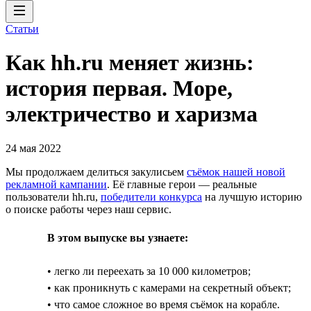
Статьи
Как hh.ru меняет жизнь:
история первая. Море,
электричество и харизма
24 мая 2022
Мы продолжаем делиться закулисьем
съёмок нашей новой
рекламной кампании
. Её главные герои — реальные
пользователи hh.ru,
победители конкурса
на лучшую историю
о поиске работы через наш сервис.
В этом выпуске вы узнаете:
• легко ли переехать за 10 000 километров;
• как проникнуть с камерами на секретный объект;
• что самое сложное во время съёмок на корабле.