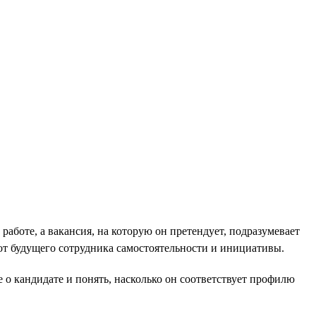
работе, а вакансия, на которую он претендует, подразумевает
от будущего сотрудника самостоятельности и инициативы.
 о кандидате и понять, насколько он соответствует профилю