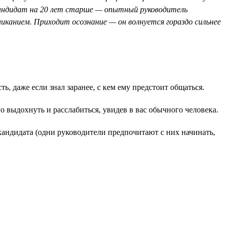
 кандидат на 20 лет старше — опытный руководитель
иканием. Приходит осознание — он волнуется гораздо сильнее
, даже если знал заранее, с кем ему предстоит общаться.
о выдохнуть и расслабиться, увидев в вас обычного человека.
кандидата (одни руководители предпочитают с них начинать,