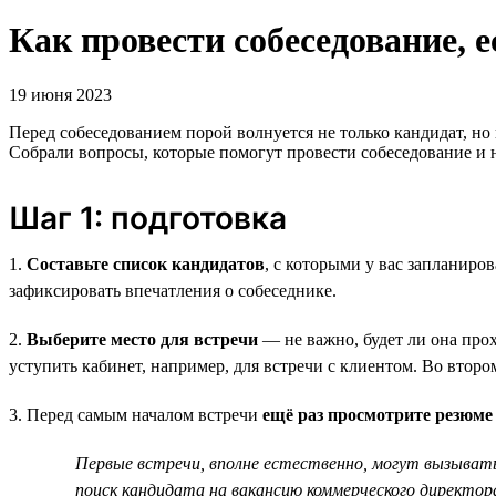
Как провести собеседование, 
19 июня 2023
Перед собеседованием порой волнуется не только кандидат, но
Собрали вопросы, которые помогут провести собеседование и 
Шаг 1: подготовка
1.
Составьте список кандидатов
, с которыми у вас запланир
зафиксировать впечатления о собеседнике.
2.
Выберите место для встречи
— не важно, будет ли она про
уступить кабинет, например, для встречи с клиентом. Во втор
3. Перед самым началом встречи
ещё раз просмотрите резюме
Первые встречи, вполне естественно, могут вызывать
поиск кандидата на вакансию коммерческого директор