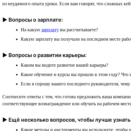
из неудачного опыта уроки. Если вам говорят, что сложных кей
► Вопросы о зарплате:
На какую
зарплату
вы рассчитываете?
Какую зарплату вы получали на последнем месте раб
► Вопросы о развитии карьеры:
Каким вы видите развитие вашей карьеры?
Какие обучение и курсы вы прошли в этом году? Что 
Если я спрошу вашего последнего руководителя, чему
Соотнесите ответы с тем, что готова предложить ваша компани
соответствующее вознаграждение или обучать на рабочем мест
► Ещё несколько вопросов, чтобы лучше узнать
Какие методы и инструменты вы используете, чтобы о