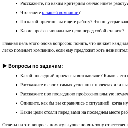
Расскажите, по каким критериям сейчас ищете работу?
Что знаете
о нашей компании
?
По какой причине вы ищете работу? Что не устраивал
Какие профессиональные цели перед собой ставите?
Главная цель этого блока вопросов: понять, что движет канди
легко поменяет компанию, если ему предложат хоть незначител
► Вопросы по задачам:
Какой последний проект вы возглавляли? Каковы его 
Расскажите о своих самых успешных проектах или вы
Расскажите про последнюю профессиональную неудачу.
Опишите, как бы вы справились с ситуацией, когда ну
Какие цели стояли перед вами на последнем месте ра
Ответы на эти вопросы помогут лучше понять зону ответствен