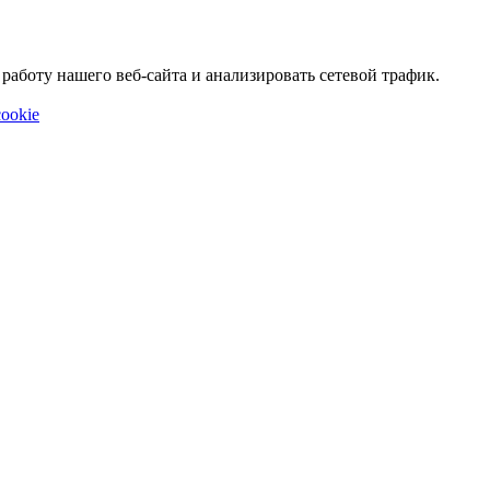
аботу нашего веб-сайта и анализировать сетевой трафик.
ookie