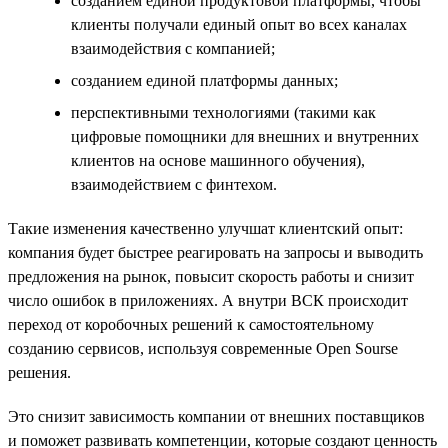
созданием единой продуктовой платформы, чтобы
клиенты получали единый опыт во всех каналах
взаимодействия с компанией;
созданием единой платформы данных;
перспективными технологиями (такими как
цифровые помощники для внешних и внутренних
клиентов на основе машинного обучения),
взаимодействием с финтехом.
Такие изменения качественно улучшат клиентский опыт:
компания будет быстрее реагировать на запросы и выводить
предложения на рынок, повысит скорость работы и снизит
число ошибок в приложениях. А внутри ВСК происходит
переход от коробочных решений к самостоятельному
созданию сервисов, используя современные Open Sourse
решения.
Это снизит зависимость компании от внешних поставщиков
и поможет развивать компетенции, которые создают ценность