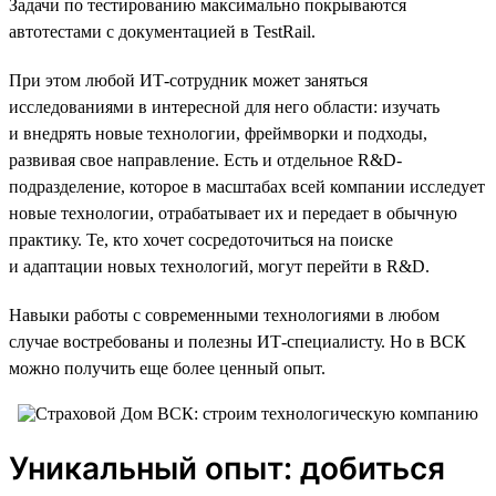
Задачи по тестированию максимально покрываются
автотестами с документацией в TestRail.
При этом любой ИТ-сотрудник может заняться
исследованиями в интересной для него области: изучать
и внедрять новые технологии, фреймворки и подходы,
развивая свое направление. Есть и отдельное R&D-
подразделение, которое в масштабах всей компании исследует
новые технологии, отрабатывает их и передает в обычную
практику. Те, кто хочет сосредоточиться на поиске
и адаптации новых технологий, могут перейти в R&D.
Навыки работы с современными технологиями в любом
случае востребованы и полезны ИТ-специалисту. Но в ВСК
можно получить еще более ценный опыт.
Уникальный опыт: добиться