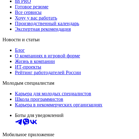
hh PRO
Готовое резюме
Все сервисы
Хочу у вас работать
Производственный календарь
Экспертная рекомендация
Новости и статьи
Блог
О компаниях в игровой форме
Жизнь в компании
ИТ-проекты
Рейтинг работодателей России
Молодым специалистам
Карьера для молодых специалистов
Школа программистов
Карьера в некоммерческих организациях
Боты для уведомлений
Мобильное приложение