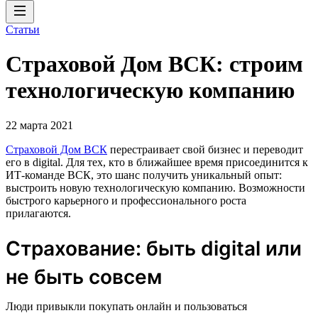
Статьи
Страховой Дом ВСК: строим
технологическую компанию
22 марта 2021
Страховой Дом ВСК
перестраивает свой бизнес и переводит
его в digital. Для тех, кто в ближайшее время присоединится к
ИТ-команде ВСК, это шанс получить уникальный опыт:
выстроить новую технологическую компанию. Возможности
быстрого карьерного и профессионального роста
прилагаются.
Страхование: быть digital или
не быть совсем
Люди привыкли покупать онлайн и пользоваться