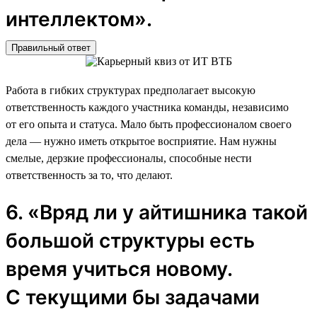
интеллектом».
Правильный ответ
Работа в гибких структурах предполагает высокую
ответственность каждого участника команды, независимо
от его опыта и статуса. Мало быть профессионалом своего
дела — нужно иметь открытое восприятие. Нам нужны
смелые, дерзкие профессионалы, способные нести
ответственность за то, что делают.
6. «Вряд ли у айтишника такой
большой структуры есть
время учиться новому.
С текущими бы задачами