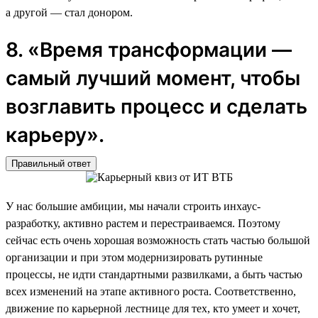
а другой — стал донором.
8. «Время трансформации —
самый лучший момент, чтобы
возглавить процесс и сделать
карьеру».
Правильный ответ
У нас большие амбиции, мы начали строить инхаус-
разработку, активно растем и перестраиваемся. Поэтому
сейчас есть очень хорошая возможность стать частью большой
организации и при этом модернизировать рутинные
процессы, не идти стандартными развилками, а быть частью
всех изменений на этапе активного роста. Соответственно,
движение по карьерной лестнице для тех, кто умеет и хочет,