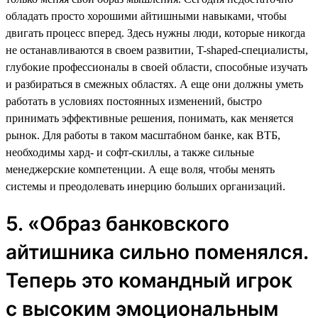
обладать просто хорошими айтишными навыками, чтобы
двигать процесс вперед. Здесь нужны люди, которые никогда
не останавливаются в своем развитии, T-shaped-специалисты,
глубокие профессионалы в своей области, способные изучать
и разбираться в смежных областях. А еще они должны уметь
работать в условиях постоянных изменений, быстро
принимать эффективные решения, понимать, как меняется
рынок. Для работы в таком масштабном банке, как ВТБ,
необходимы хард- и софт-скиллы, а также сильные
менеджерские компетенции. А еще воля, чтобы менять
системы и преодолевать инерцию больших организаций.
5. «Образ банковского
айтишника сильно поменялся.
Теперь это командный игрок
с высоким эмоциональным