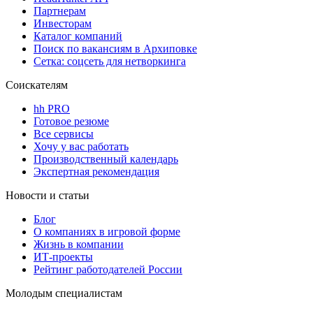
Партнерам
Инвесторам
Каталог компаний
Поиск по вакансиям в Архиповке
Сетка: соцсеть для нетворкинга
Соискателям
hh PRO
Готовое резюме
Все сервисы
Хочу у вас работать
Производственный календарь
Экспертная рекомендация
Новости и статьи
Блог
О компаниях в игровой форме
Жизнь в компании
ИТ-проекты
Рейтинг работодателей России
Молодым специалистам