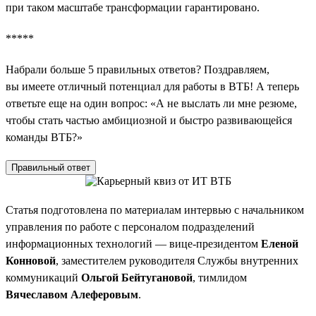
при таком масштабе трансформации гарантировано.
*****
Набрали больше 5 правильных ответов? Поздравляем,
вы имеете отличный потенциал для работы в ВТБ! А теперь
ответьте еще на один вопрос: «А не выслать ли мне резюме,
чтобы стать частью амбициозной и быстро развивающейся
команды ВТБ?»
Правильный ответ
Статья подготовлена по материалам интервью с начальником
управления по работе с персоналом подразделений
информационных технологий — вице-президентом
Еленой
Конновой
, заместителем руководителя Службы внутренних
коммуникаций
Ольгой Бейтугановой
, тимлидом
Вячеславом Алеферовым
.