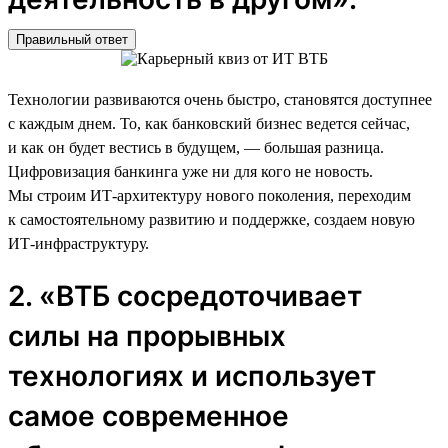
Правильный ответ
Технологии развиваются очень быстро, становятся доступнее
с каждым днем. То, как банковский бизнес ведется сейчас,
и как он будет вестись в будущем, — большая разница.
Цифровизация банкинга уже ни для кого не новость.
Мы строим ИТ-архитектуру нового поколения, переходим
к самостоятельному развитию и поддержке, создаем новую
ИТ-инфраструктуру.
2. «ВТБ сосредоточивает
силы на прорывных
технологиях и использует
самое современное