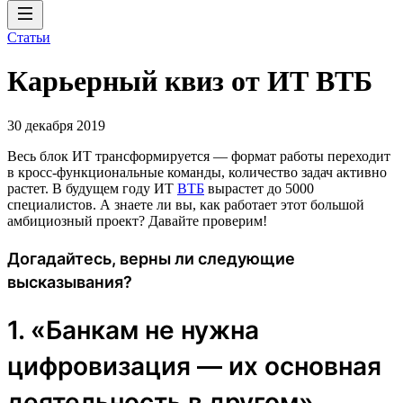
Статьи
Карьерный квиз от ИТ ВТБ
30 декабря 2019
Весь блок ИТ трансформируется — формат работы переходит
в кросс-функциональные команды, количество задач активно
растет. В будущем году ИТ
ВТБ
вырастет до 5000
специалистов. А знаете ли вы, как работает этот большой
амбициозный проект? Давайте проверим!
Догадайтесь, верны ли следующие
высказывания?
1. «Банкам не нужна
цифровизация — их основная
деятельность в другом».