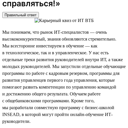
справляться!»
Правильный ответ
Мы понимаем, что рынок ИТ-специалистов — очень
высококонкурентный, знания обновляются стремительно.
Мы всесторонне инвестируем в обучение — как
в технологическое, так и в управленческое. У нас есть
отдельные треки развития руководителей внутри ИТ, а также
молодых руководителей. Мы запустили отдельные обучающие
программы по работе с кадровым резервом, программы для
развития управленцев первого года управления, которые
помогают развить компетенции по управлению командой
и достижению общего результата. Обучаем работе
с общебанковскими программами. Кроме того,
мы разработали совместную программу с бизнес-школой
INSEAD, в которой могут пройти онлайн-обучение ИТ-
руководители.