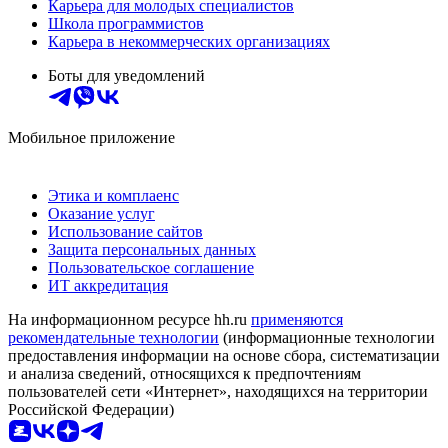
Карьера для молодых специалистов
Школа программистов
Карьера в некоммерческих организациях
Боты для уведомлений
Мобильное приложение
Этика и комплаенс
Оказание услуг
Использование сайтов
Защита персональных данных
Пользовательское соглашение
ИТ аккредитация
На информационном ресурсе hh.ru
применяются
рекомендательные технологии
(информационные технологии
предоставления информации на основе сбора, систематизации
и анализа сведений, относящихся к предпочтениям
пользователей сети «Интернет», находящихся на территории
Российской Федерации)