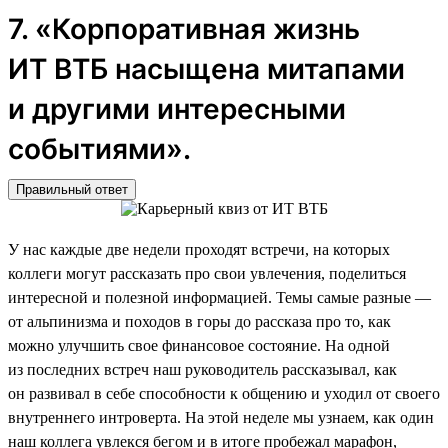
7. «Корпоративная жизнь
ИТ ВТБ насыщена митапами
и другими интересными
событиями».
Правильный ответ
У нас каждые две недели проходят встречи, на которых
коллеги могут рассказать про свои увлечения, поделиться
интересной и полезной информацией. Темы самые разные —
от альпинизма и походов в горы до рассказа про то, как
можно улучшить свое финансовое состояние. На одной
из последних встреч наш руководитель рассказывал, как
он развивал в себе способности к общению и уходил от своего
внутреннего интроверта. На этой неделе мы узнаем, как один
наш коллега увлекся бегом и в итоге пробежал марафон,