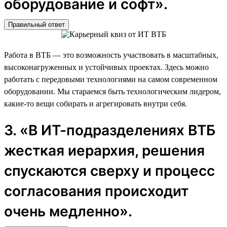
оборудование и софт».
Правильный ответ
Работа в ВТБ — это возможность участвовать в масштабных,
высоконагруженных и устойчивых проектах. Здесь можно
работать с передовыми технологиями на самом современном
оборудовании. Мы стараемся быть технологическим лидером,
какие-то вещи собирать и агрегировать внутри себя.
3. «В ИТ-подразделениях ВТБ
жесткая иерархия, решения
спускаются сверху и процесс
согласования происходит
очень медленно».