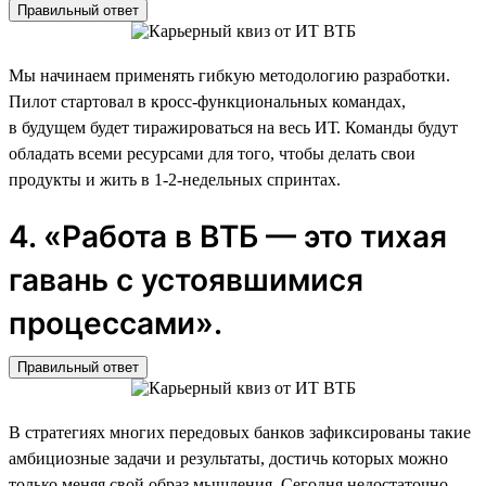
Правильный ответ
Мы начинаем применять гибкую методологию разработки.
Пилот стартовал в кросс-функциональных командах,
в будущем будет тиражироваться на весь ИТ. Команды будут
обладать всеми ресурсами для того, чтобы делать свои
продукты и жить в 1-2-недельных спринтах.
4. «Работа в ВТБ — это тихая
гавань с устоявшимися
процессами».
Правильный ответ
В стратегиях многих передовых банков зафиксированы такие
амбициозные задачи и результаты, достичь которых можно
только меняя свой образ мышления. Сегодня недостаточно