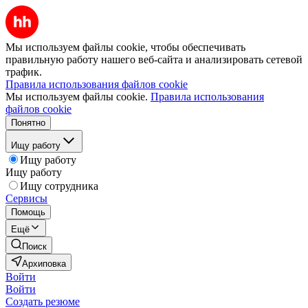
Мы используем файлы cookie, чтобы обеспечивать
правильную работу нашего веб-сайта и анализировать сетевой
трафик.
Правила использования файлов cookie
Мы используем файлы cookie.
Правила использования
файлов cookie
Понятно
Ищу работу
Ищу работу
Ищу работу
Ищу сотрудника
Сервисы
Помощь
Ещё
Поиск
Архиповка
Войти
Войти
Создать резюме