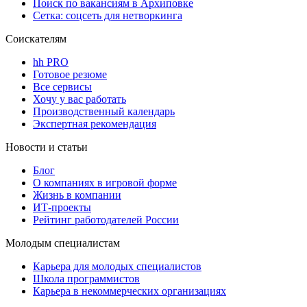
Поиск по вакансиям в Архиповке
Сетка: соцсеть для нетворкинга
Соискателям
hh PRO
Готовое резюме
Все сервисы
Хочу у вас работать
Производственный календарь
Экспертная рекомендация
Новости и статьи
Блог
О компаниях в игровой форме
Жизнь в компании
ИТ-проекты
Рейтинг работодателей России
Молодым специалистам
Карьера для молодых специалистов
Школа программистов
Карьера в некоммерческих организациях