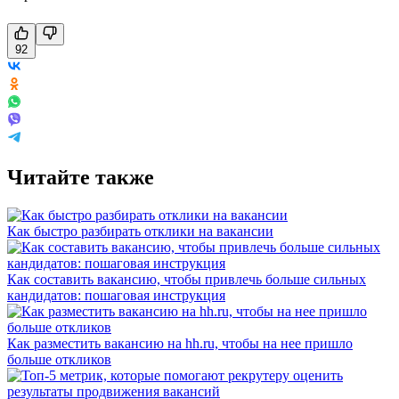
92
Читайте также
Как быстро разбирать отклики на вакансии
Как составить вакансию, чтобы привлечь больше сильных
кандидатов: пошаговая инструкция
Как разместить вакансию на hh.ru, чтобы на нее пришло
больше откликов