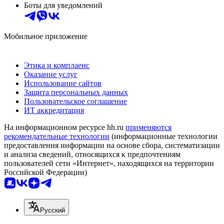
Боты для уведомлений
Мобильное приложение
Этика и комплаенс
Оказание услуг
Использование сайтов
Защита персональных данных
Пользовательское соглашение
ИТ аккредитация
На информационном ресурсе hh.ru
применяются
рекомендательные технологии
(информационные технологии
предоставления информации на основе сбора, систематизации
и анализа сведений, относящихся к предпочтениям
пользователей сети «Интернет», находящихся на территории
Российской Федерации)
Русский