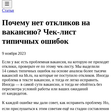
Статьи
Почему нет откликов на
вакансию? Чек-лист
типичных ошибок
9 ноября 2023
Если у вас есть проблемная вакансия, на которую не приходят
отклики, проверьте ее по этому чек-листу. Мы выделили
14 самых типичных ошибок на основе анализа более тысячи
вакансий на hh.ru, на которые не поступило откликов. Иногда
проблема в тексте вакансии, и тогда ее легко исправить.
Иногда — в самой сути вакансии, и тогда не обойтись без
пересмотра условий работы или ваших ожиданий
от кандидатов.
К каждой ошибке мы дали совет, как исправить проблему. Но,
если прислушаться к этим советам ещё на стадии составления