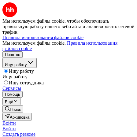
Мы используем файлы cookie, чтобы обеспечивать
правильную работу нашего веб-сайта и анализировать сетевой
трафик.
Правила использования файлов cookie
Мы используем файлы cookie.
Правила использования
файлов cookie
Понятно
Ищу работу
Ищу работу
Ищу работу
Ищу сотрудника
Сервисы
Помощь
Ещё
Поиск
Архиповка
Войти
Войти
Создать резюме