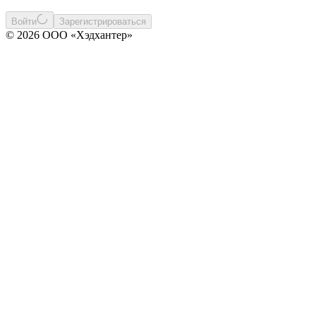
Войти
Зарегистрироваться
© 2026 ООО «Хэдхантер»