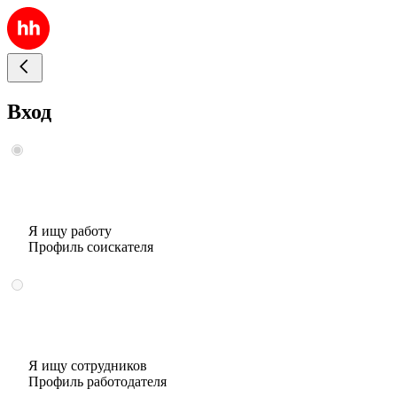
Вход
Я ищу работу
Профиль соискателя
Я ищу сотрудников
Профиль работодателя